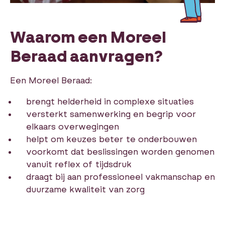
Waarom een Moreel
Beraad aanvragen?
Een Moreel Beraad:
brengt helderheid in complexe situaties
versterkt samenwerking en begrip voor
elkaars overwegingen
helpt om keuzes beter te onderbouwen
voorkomt dat beslissingen worden genomen
vanuit reflex of tijdsdruk
draagt bij aan professioneel vakmanschap en
duurzame kwaliteit van zorg