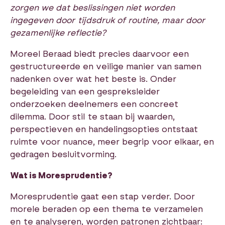
zorgen we dat beslissingen niet worden
ingegeven door tijdsdruk of routine, maar door
gezamenlijke reflectie?
Moreel Beraad biedt precies daarvoor een
gestructureerde en veilige manier van samen
nadenken over wat het beste is. Onder
begeleiding van een gespreksleider
onderzoeken deelnemers een concreet
dilemma. Door stil te staan bij waarden,
perspectieven en handelingsopties ontstaat
ruimte voor nuance, meer begrip voor elkaar, en
gedragen besluitvorming.
Wat is Moresprudentie?
Moresprudentie gaat een stap verder. Door
morele beraden op een thema te verzamelen
en te analyseren, worden patronen zichtbaar: