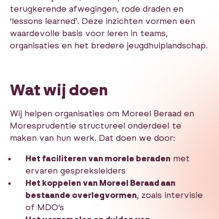
terugkerende afwegingen, rode draden en
‘lessons learned’. Deze inzichten vormen een
waardevolle basis voor leren in teams,
organisaties en het bredere jeugdhulplandschap.
Wat wij doen
Wij helpen organisaties om Moreel Beraad en
Moresprudentie structureel onderdeel te
maken van hun werk. Dat doen we door:
Het faciliteren van morele beraden
met
ervaren gespreksleiders
Het koppelen van Moreel Beraad aan
bestaande overlegvormen
, zoals intervisie
of MDO’s