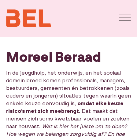
Moreel Beraad
In de jeugdhulp, het onderwijs, en het sociaal
domein breed komen professionals, managers,
bestuurders, gemeenten én betrokkenen (zoals
ouders en jongeren) situaties tegen waarin geen
enkele keuze eenvoudig is,
omdat elke keuze
risico’s met zich meebrengt
. Dat maakt dat
mensen zich soms kwetsbaar voelen en zoeken
naar houvast:
Wat is hier het juiste om te doen?
Hoe wegen we belangen zorgvuldig af? En hoe