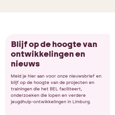
Blijf op de hoogte van
ontwikkelingen en
nieuws
Meld je hier aan voor onze nieuwsbrief en
blijf op de hoogte van de projecten en
trainingen die het BEL faciliteert,
onderzoeken die lopen en verdere
jeugdhulp-ontwikkelingen in Limburg.