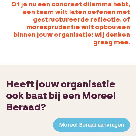
Of je nu een concreet dilemma hebt,
een team wilt laten oefenen met
gestructureerde reflectie, of
moresprudentie wilt opbouwen
binnen jouw organisatie: wij denken
graag mee.
Heeft jouw organisatie
ook baat bij een Moreel
Beraad?
Moreel Beraad aanvragen