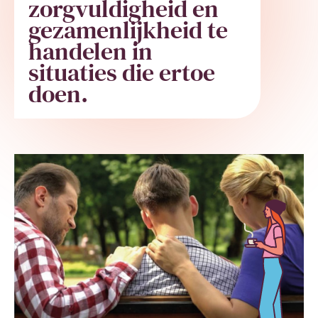
zorgvuldigheid en
gezamenlijkheid te
handelen in
situaties die ertoe
doen.