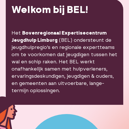
Welkom bij BEL!
Het
Bovenregionaal Expertisecentrum
Jeugdhulp Limburg
(BEL) ondersteunt de
jeugdhulpregio’s en regionale expertteams
om te voorkomen dat jeugdigen tussen het
wal en schip raken. Het BEL werkt
onafhankelijk samen met hulpverleners,
ervaringsdeskundigen, jeugdigen & ouders,
en gemeenten aan uitvoerbare, lange-
termijn oplossingen.