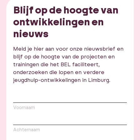
Blijf op de hoogte van
ontwikkelingen en
nieuws
Meld je hier aan voor onze nieuwsbrief en
blijf op de hoogte van de projecten en
trainingen die het BEL faciliteert,
onderzoeken die lopen en verdere
jeugdhulp-ontwikkelingen in Limburg.
Voornaam
Achternaam