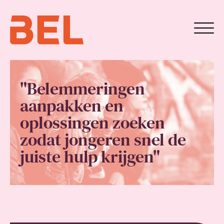
"Belemmeringen
aanpakken en
oplossingen zoeken
zodat jongeren snel de
juiste hulp krijgen"