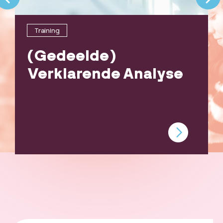
Training
(Gedeelde)
Verklarende Analyse