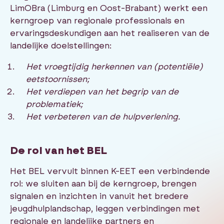
LimOBra (Limburg en Oost-Brabant) werkt een
kerngroep van regionale professionals en
ervaringsdeskundigen aan het realiseren van de
landelijke doelstellingen:
Het vroegtijdig herkennen van (potentiële)
eetstoornissen;
Het verdiepen van het begrip van de
problematiek;
Het verbeteren van de hulpverlening.
De rol van het BEL
Het BEL vervult binnen K-EET een verbindende
rol: we sluiten aan bij de kerngroep, brengen
signalen en inzichten in vanuit het bredere
jeugdhulplandschap, leggen verbindingen met
regionale en landelijke partners en