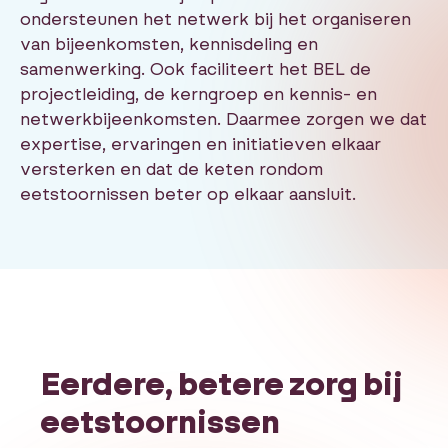
ondersteunen het netwerk bij het organiseren
van bijeenkomsten, kennisdeling en
samenwerking. Ook faciliteert het BEL de
projectleiding, de kerngroep en kennis- en
netwerkbijeenkomsten. Daarmee zorgen we dat
expertise, ervaringen en initiatieven elkaar
versterken en dat de keten rondom
eetstoornissen beter op elkaar aansluit.
Eerdere, betere zorg bij
eetstoornissen