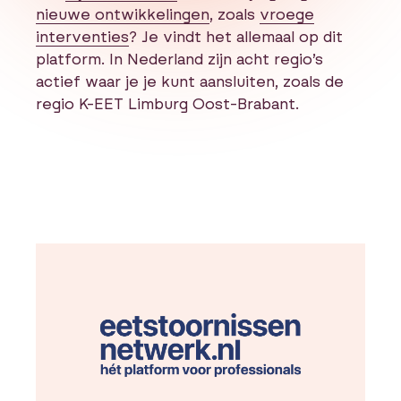
nieuwe ontwikkelingen
, zoals
vroege
interventies
? Je vindt het allemaal op dit
platform. In Nederland zijn acht regio’s
actief waar je je kunt aansluiten, zoals de
regio K-EET Limburg Oost-Brabant.