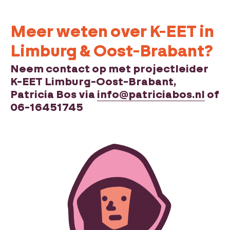
Meer weten over K-EET in
Limburg & Oost-Brabant?
Neem contact op met projectleider
K-EET Limburg-Oost-Brabant,
Patricia Bos via
info@patriciabos.nl
of
06-16451745