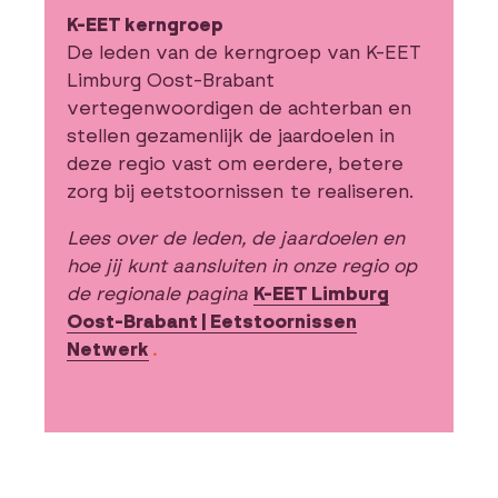
K-EET kerngroep
De leden van de kerngroep van K-EET
Limburg Oost-Brabant
vertegenwoordigen de achterban en
stellen gezamenlijk de jaardoelen in
deze regio vast om eerdere, betere
zorg bij eetstoornissen te realiseren.
Lees over de leden, de jaardoelen en
hoe jij kunt aansluiten in onze regio op
de regionale pagina
K-EET Limburg
Oost-Brabant | Eetstoornissen
Netwerk
.