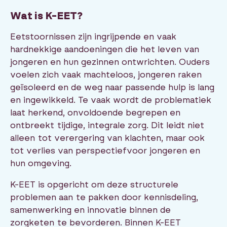
Wat is K-EET?
Eetstoornissen zijn ingrijpende en vaak
hardnekkige aandoeningen die het leven van
jongeren en hun gezinnen ontwrichten. Ouders
voelen zich vaak machteloos, jongeren raken
geïsoleerd en de weg naar passende hulp is lang
en ingewikkeld. Te vaak wordt de problematiek
laat herkend, onvoldoende begrepen en
ontbreekt tijdige, integrale zorg. Dit leidt niet
alleen tot verergering van klachten, maar ook
tot verlies van perspectiefvoor jongeren en
hun omgeving.
K-EET is opgericht om deze structurele
problemen aan te pakken door kennisdeling,
samenwerking en innovatie binnen de
zorgketen te bevorderen. Binnen K-EET