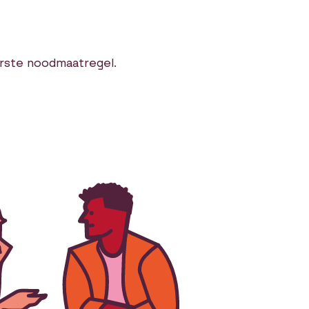
erste noodmaatregel.