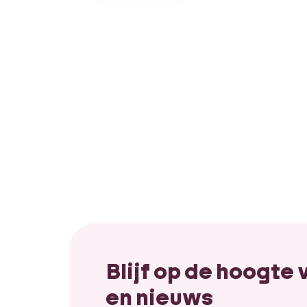
Blijf op de hoogte
en nieuws