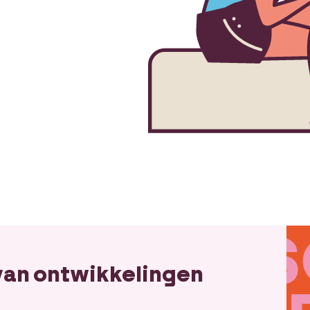
 van ontwikkelingen